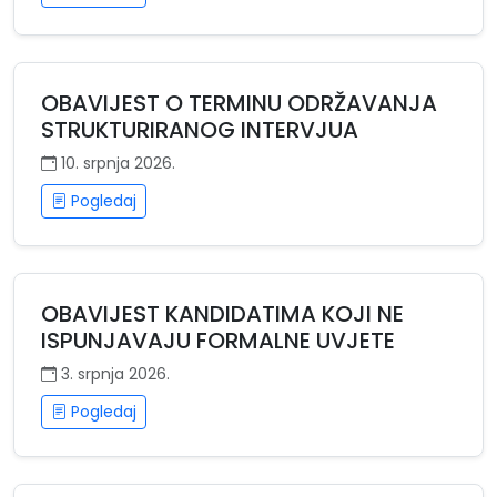
OBAVIJEST O TERMINU ODRŽAVANJA
STRUKTURIRANOG INTERVJUA
10. srpnja 2026.
Pogledaj
OBAVIJEST KANDIDATIMA KOJI NE
ISPUNJAVAJU FORMALNE UVJETE
3. srpnja 2026.
Pogledaj