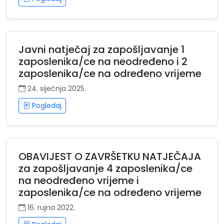
Javni natječaj za zapošljavanje 1
zaposlenika/ce na neodređeno i 2
zaposlenika/ce na određeno vrijeme
24. siječnja 2025.
Pogledaj
OBAVIJEST O ZAVRŠETKU NATJEČAJA
za zapošljavanje 4 zaposlenika/ce
na neodređeno vrijeme i
zaposlenika/ce na određeno vrijeme
16. rujna 2022.