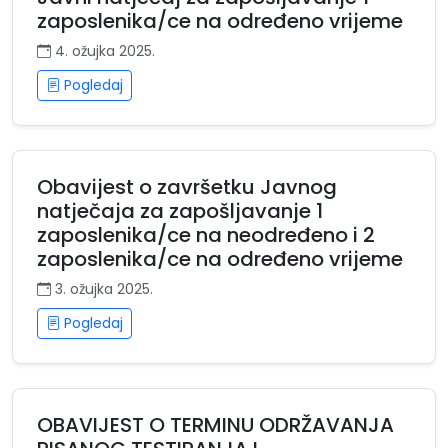
zaposlenika/ce na određeno vrijeme
4. ožujka 2025.
Pogledaj
Obavijest o završetku Javnog
natječaja za zapošljavanje 1
zaposlenika/ce na neodređeno i 2
zaposlenika/ce na određeno vrijeme
3. ožujka 2025.
Pogledaj
OBAVIJEST O TERMINU ODRŽAVANJA