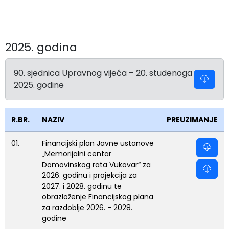
2025. godina
90. sjednica Upravnog vijeća – 20. studenoga
2025. godine
R.BR.
NAZIV
PREUZIMANJE
01.
Financijski plan Javne ustanove
„Memorijalni centar
Domovinskog rata Vukovar“ za
2026. godinu i projekcija za
2027. i 2028. godinu te
obrazloženje Financijskog plana
za razdoblje 2026. - 2028.
godine