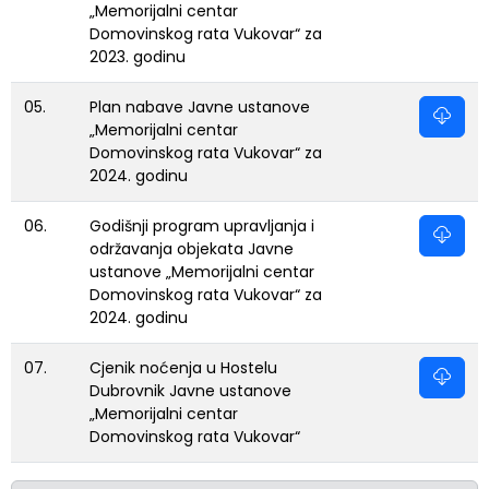
„Memorijalni centar
Domovinskog rata Vukovar“ za
2023. godinu
05.
Plan nabave Javne ustanove
„Memorijalni centar
Domovinskog rata Vukovar“ za
2024. godinu
06.
Godišnji program upravljanja i
održavanja objekata Javne
ustanove „Memorijalni centar
Domovinskog rata Vukovar“ za
2024. godinu
07.
Cjenik noćenja u Hostelu
Dubrovnik Javne ustanove
„Memorijalni centar
Domovinskog rata Vukovar“