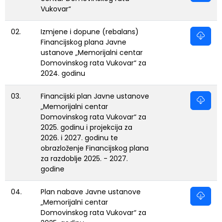
Vukovar“
02.
Izmjene i dopune (rebalans)
Financijskog plana Javne
ustanove „Memorijalni centar
Domovinskog rata Vukovar“ za
2024. godinu
03.
Financijski plan Javne ustanove
„Memorijalni centar
Domovinskog rata Vukovar“ za
2025. godinu i projekcija za
2026. i 2027. godinu te
obrazloženje Financijskog plana
za razdoblje 2025. - 2027.
godine
04.
Plan nabave Javne ustanove
„Memorijalni centar
Domovinskog rata Vukovar“ za