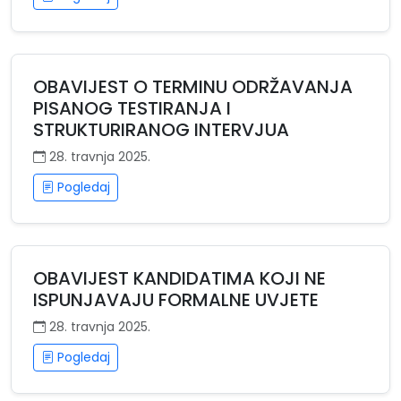
OBAVIJEST O TERMINU ODRŽAVANJA
PISANOG TESTIRANJA I
STRUKTURIRANOG INTERVJUA
28. travnja 2025.
Pogledaj
OBAVIJEST KANDIDATIMA KOJI NE
ISPUNJAVAJU FORMALNE UVJETE
28. travnja 2025.
Pogledaj