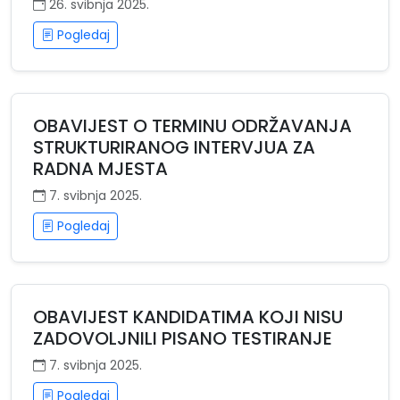
26. svibnja 2025.
Pogledaj
OBAVIJEST O TERMINU ODRŽAVANJA
STRUKTURIRANOG INTERVJUA ZA
RADNA MJESTA
7. svibnja 2025.
Pogledaj
OBAVIJEST KANDIDATIMA KOJI NISU
ZADOVOLJNILI PISANO TESTIRANJE
7. svibnja 2025.
Pogledaj