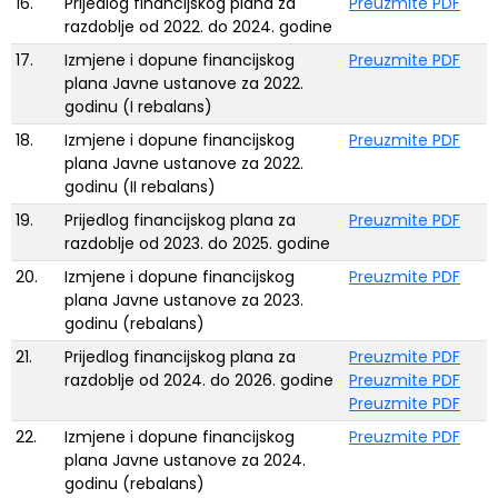
16.
Prijedlog financijskog plana za
Preuzmite PDF
razdoblje od 2022. do 2024. godine
17.
Izmjene i dopune financijskog
Preuzmite PDF
plana Javne ustanove za 2022.
godinu (I rebalans)
18.
Izmjene i dopune financijskog
Preuzmite PDF
plana Javne ustanove za 2022.
godinu (II rebalans)
19.
Prijedlog financijskog plana za
Preuzmite PDF
razdoblje od 2023. do 2025. godine
20.
Izmjene i dopune financijskog
Preuzmite PDF
plana Javne ustanove za 2023.
godinu (rebalans)
21.
Prijedlog financijskog plana za
Preuzmite PDF
razdoblje od 2024. do 2026. godine
Preuzmite PDF
Preuzmite PDF
22.
Izmjene i dopune financijskog
Preuzmite PDF
plana Javne ustanove za 2024.
godinu (rebalans)