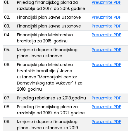
01.
Prijedlog financijskog plana za
Preuzmite PDF
razdoblje od 2017. do 2019. godine
02.
Financijski plan Javne ustanove
Preuzmite PDF
03.
Financijski plan Javne ustanove
Preuzmite PDF
04.
Financijski plan Ministarstva
Preuzmite PDF
branitelja za 2015. godinu
05.
Izmjene i dopune financijskog
Preuzmite PDF
plana Javne ustanove
06.
Financijski plan Ministarstva
Preuzmite PDF
hrvatskih branitelja / Javna
ustanova "Memorijalni centar
Domovinskog rata Vukovar" / za
2018. godinu
07.
Prijedlog rebalansa za 2018.godinu
Preuzmite PDF
08.
Prijedlog financijskog plana za
Preuzmite PDF
razdoblje od 2019. do 2021. godine
09.
Izmjene i dopune financijskog
Preuzmite PDF
plana Javne ustanove za 2019.