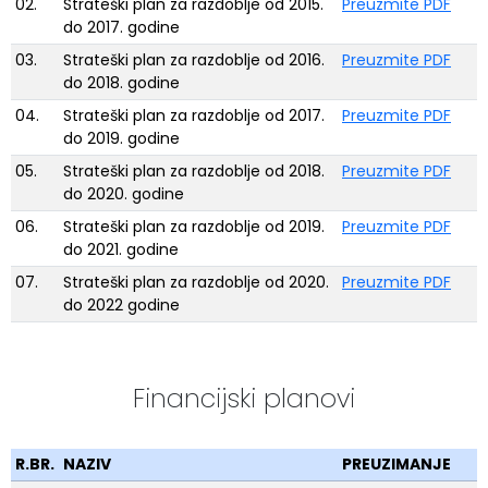
02.
Strateški plan za razdoblje od 2015.
Preuzmite PDF
do 2017. godine
03.
Strateški plan za razdoblje od 2016.
Preuzmite PDF
do 2018. godine
04.
Strateški plan za razdoblje od 2017.
Preuzmite PDF
do 2019. godine
05.
Strateški plan za razdoblje od 2018.
Preuzmite PDF
do 2020. godine
06.
Strateški plan za razdoblje od 2019.
Preuzmite PDF
do 2021. godine
07.
Strateški plan za razdoblje od 2020.
Preuzmite PDF
do 2022 godine
Financijski planovi
R.BR.
NAZIV
PREUZIMANJE