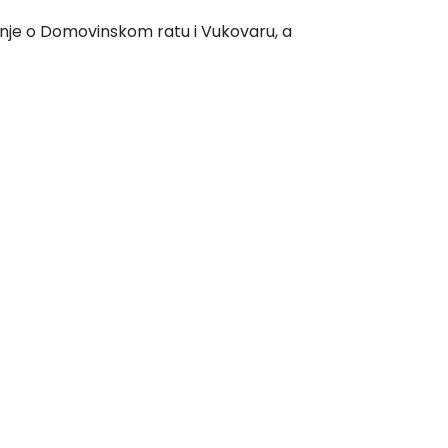
nanje o Domovinskom ratu i Vukovaru, a