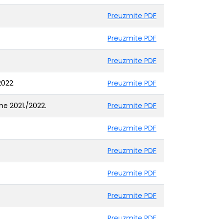
Preuzmite PDF
Preuzmite PDF
Preuzmite PDF
2022.
Preuzmite PDF
ne 2021./2022.
Preuzmite PDF
Preuzmite PDF
Preuzmite PDF
Preuzmite PDF
Preuzmite PDF
Preuzmite PDF