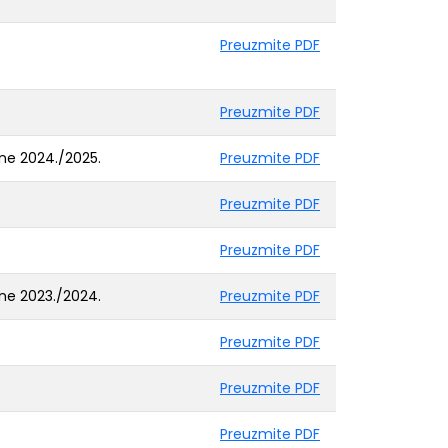
Preuzmite PDF
Preuzmite PDF
ine 2024./2025.
Preuzmite PDF
Preuzmite PDF
Preuzmite PDF
ine 2023./2024.
Preuzmite PDF
Preuzmite PDF
Preuzmite PDF
Preuzmite PDF