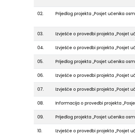
02.
Prijedlog projekta „Posjet učenika os
03.
Izvješće o provedbi projekta „Posjet 
04.
Izvješće o provedbi projekta „Posjet 
05.
Prijedlog projekta „Posjet učenika os
06.
Izvješće o provedbi projekta „Posjet 
07.
Izvješće o provedbi projekta „Posjet 
08.
Informacija o provedbi projekta „Posje
09.
Prijedlog projekta „Posjet učenika os
10.
Izvješće o provedbi projekta „Posjet 