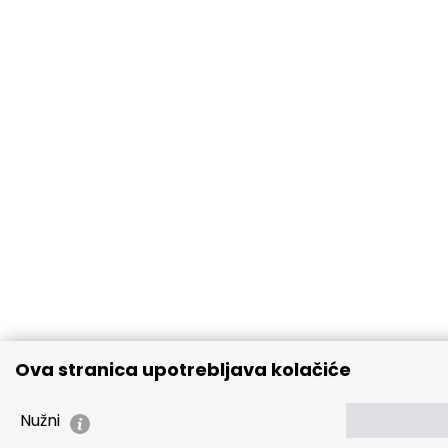
Ova stranica upotrebljava kolačiće
Nužni