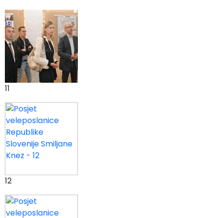
11
12