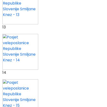
13
14