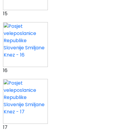
15
16
17