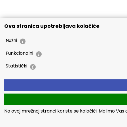
Ova stranica upotrebljava kolačiće
Nužni
Funkcionalni
Statistički
Na ovoj mrežnoj stranci koriste se kolačići. Molimo Vas