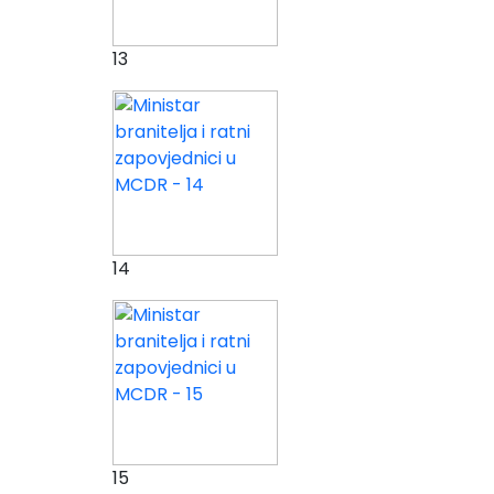
13
14
15