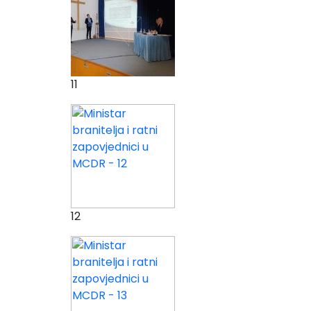
11
12