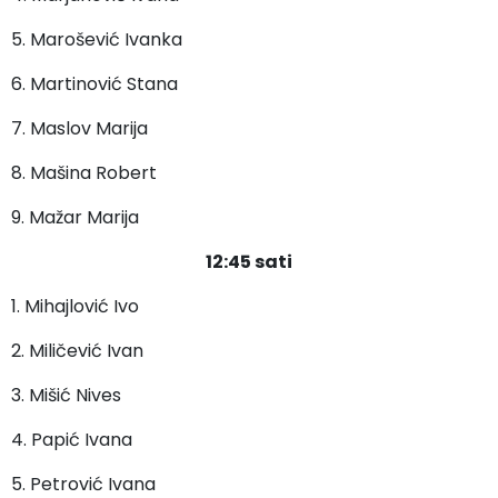
5. Marošević Ivanka
6. Martinović Stana
7. Maslov Marija
8. Mašina Robert
9. Mažar Marija
12:45 sati
1. Mihajlović Ivo
2. Miličević Ivan
3. Mišić Nives
4. Papić Ivana
5. Petrović Ivana