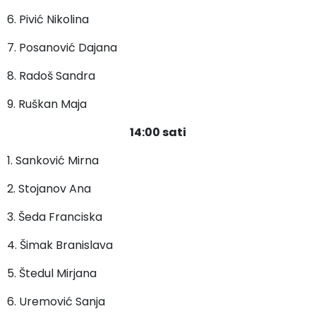
6. Pivić Nikolina
7. Posanović Dajana
8. Radoš Sandra
9. Ruškan Maja
14:00 sati
1. Sanković Mirna
2. Stojanov Ana
3. Šeda Franciska
4. Šimak Branislava
5. Štedul Mirjana
6. Uremović Sanja