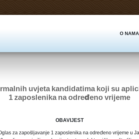
O NAMA
malnih uvjeta kandidatima koji su aplic
1 zaposlenika na određeno vrijeme
OBAVIJEST
na Oglas za zapošljavanje 1 zaposlenika na određeno vrijeme u