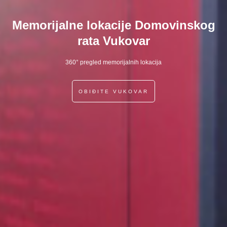
Memorijalne lokacije Domovinskog
rata Vukovar
360° pregled memorijalnih lokacija
OBIĐITE VUKOVAR